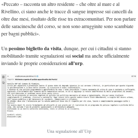
«Peccato – racconta un altro residente – che oltre al mare e al
Rivellino, ci siano anche le tracce di sangue impresse sui cancelli da
oltre due mesi, risultato delle risse tra extracomunitari. Per non parlare
delle saracinesche del corso, se non sono arrugginite sono scambiate
per bagni pubblici».
pessimo biglietto da visita
Un
, dunque, per cui i cittadini si stanno
social
mobilitando tramite segnalazioni sui
ma anche ufficialmente
all’urp
inviando le proprie considerazioni
.
Una segnalazione all’Urp