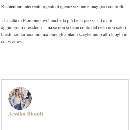
Richiedono interventi urgenti di igienizzazione e maggiori controlli.
«La città di Piombino avrà anche la più bella piazza sul mare –
aggiungono i residenti – ma se non si tiene conto del resto non solo i
turisti non torneranno, ma pure gli abitanti sceglieranno altri luoghi in
cui vivere».
Jessika Biondi