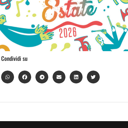
Condividi su