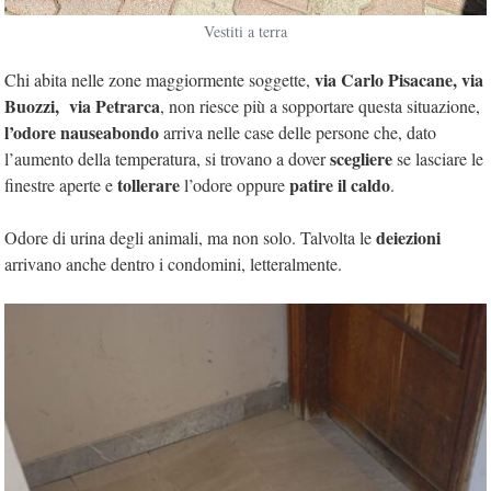
Vestiti a terra
via
Carlo Pisacane, via
Chi abita nelle zone maggiormente soggette,
Buozzi, via Petrarca
, non riesce più a sopportare questa situazione,
l’odore nauseabondo
arriva nelle case delle persone che, dato
scegliere
l’aumento della temperatura, si trovano a dover
se lasciare le
tollerare
patire il caldo
finestre aperte e
l’odore oppure
.
deiezioni
Odore di urina degli animali, ma non solo. Talvolta le
arrivano anche dentro i condomini, letteralmente.