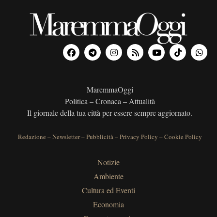
MaremmaOggi
Politica – Cronaca – Attualità
Il giornale della tua città per essere sempre aggiornato.
Redazione
–
Newsletter
–
Pubblicità
–
Privacy Policy
–
Cookie Policy
Notizie
Ambiente
Cultura ed Eventi
Economia