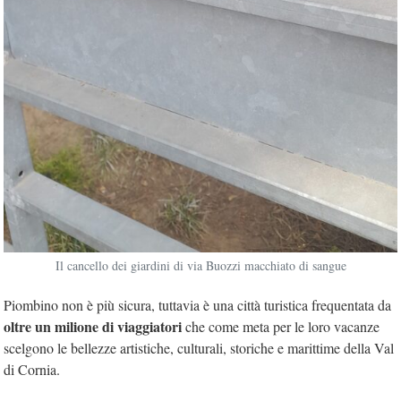
Il cancello dei giardini di via Buozzi macchiato di sangue
Piombino non è più sicura, tuttavia è una città turistica frequentata da
oltre un milione di viaggiatori
che come meta per le loro vacanze
scelgono le bellezze artistiche, culturali, storiche e marittime della Val
di Cornia.