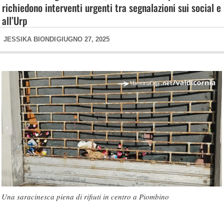
richiedono interventi urgenti tra segnalazioni sui social e
all’Urp
JESSIKA BIONDI
GIUGNO 27, 2025
Una saracinesca piena di rifiuti in centro a Piombino