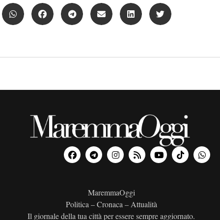
MaremmaOggi
Politica – Cronaca – Attualità
Il giornale della tua città per essere sempre aggiornato.