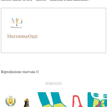
MaremmaOggi
Riproduzione riservata ©
PUBBLICITÀ