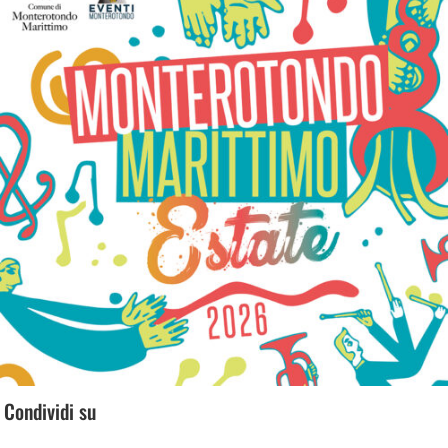
Condividi su