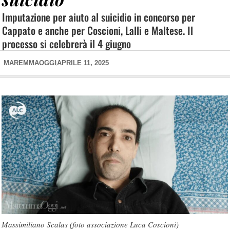
Imputazione per aiuto al suicidio in concorso per
Cappato e anche per Coscioni, Lalli e Maltese. Il
processo si celebrerà il 4 giugno
MAREMMAOGGI
APRILE 11, 2025
Massimiliano Scalas (foto associazione Luca Coscioni)