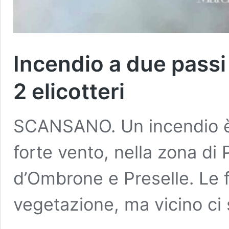
Incendio a due passi 
2 elicotteri
SCANSANO. Un incendio è 
forte vento, nella zona di 
d’Ombrone e Preselle. Le 
vegetazione, ma vicino c