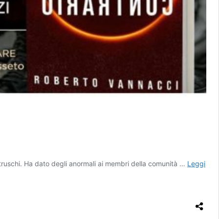
 Etruschi. Ha dato degli anormali ai membri della comunità …
Leggi