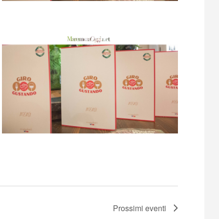
Prossimi eventi