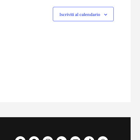
Iscriviti al calendario