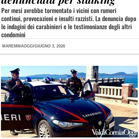
Per mesi avrebbe tormentato i vicini con rumori
continui, provocazioni e insulti razzisti. La denuncia dopo
le indagini dei carabinieri e le testimonianze degli altri
condomini
MAREMMAOGGI
GIUGNO 3, 2026