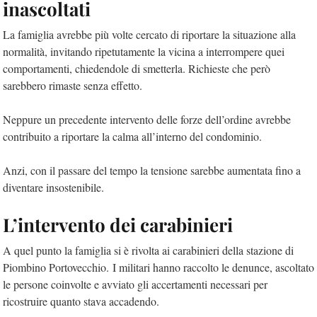
inascoltati
La famiglia avrebbe più volte cercato di riportare la situazione alla
normalità, invitando ripetutamente la vicina a interrompere quei
comportamenti, chiedendole di smetterla. Richieste che però
sarebbero rimaste senza effetto.
Neppure un precedente intervento delle forze dell’ordine avrebbe
contribuito a riportare la calma all’interno del condominio.
Anzi, con il passare del tempo la tensione sarebbe aumentata fino a
diventare insostenibile.
L’intervento dei carabinieri
A quel punto la famiglia si è rivolta ai carabinieri della stazione di
Piombino Portovecchio. I militari hanno raccolto le denunce, ascoltato
le persone coinvolte e avviato gli accertamenti necessari per
ricostruire quanto stava accadendo.