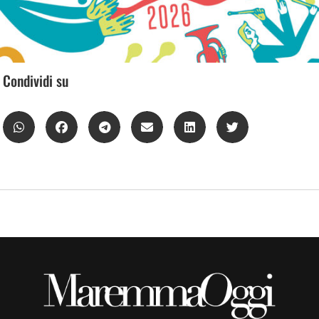
Condividi su