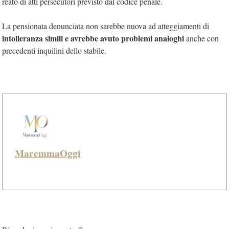
reato di atti persecutori previsto dal codice penale.
La pensionata denunciata non sarebbe nuova ad atteggiamenti di
intolleranza simili e avrebbe avuto problemi analoghi
anche con
precedenti inquilini dello stabile.
MaremmaOggi