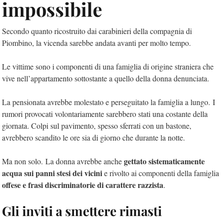
impossibile
Secondo quanto ricostruito dai carabinieri della compagnia di
Piombino, la vicenda sarebbe andata avanti per molto tempo.
Le vittime sono i componenti di una famiglia di origine straniera che
vive nell’appartamento sottostante a quello della donna denunciata.
La pensionata avrebbe molestato e perseguitato la famiglia a lungo. I
rumori provocati volontariamente sarebbero stati una costante della
giornata. Colpi sul pavimento, spesso sferrati con un bastone,
avrebbero scandito le ore sia di giorno che durante la notte.
gettato sistematicamente
Ma non solo. La donna avrebbe anche
acqua sui panni stesi dei vicini
e rivolto ai componenti della famiglia
offese e frasi discriminatorie di carattere razzista
.
Gli inviti a smettere rimasti