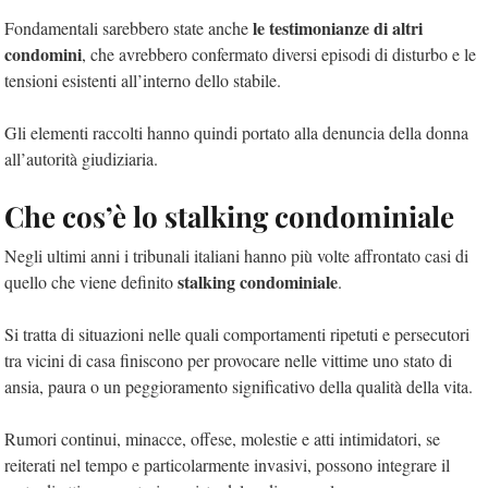
le testimonianze di altri
Fondamentali sarebbero state anche
condomini
, che avrebbero confermato diversi episodi di disturbo e le
tensioni esistenti all’interno dello stabile.
Gli elementi raccolti hanno quindi portato alla denuncia della donna
all’autorità giudiziaria.
Che cos’è lo stalking condominiale
Negli ultimi anni i tribunali italiani hanno più volte affrontato casi di
stalking condominiale
quello che viene definito
.
Si tratta di situazioni nelle quali comportamenti ripetuti e persecutori
tra vicini di casa finiscono per provocare nelle vittime uno stato di
ansia, paura o un peggioramento significativo della qualità della vita.
Rumori continui, minacce, offese, molestie e atti intimidatori, se
reiterati nel tempo e particolarmente invasivi, possono integrare il