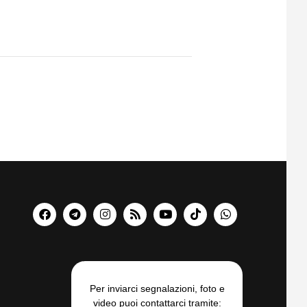
Per inviarci segnalazioni, foto e
video puoi contattarci tramite: