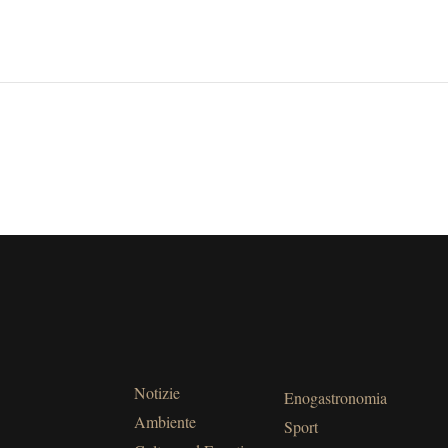
Notizie
Enogastronomia
Ambiente
Sport