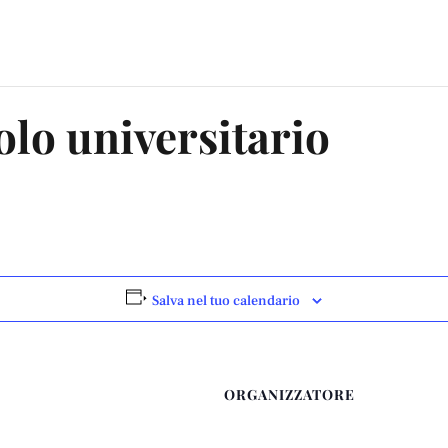
lo universitario
Salva nel tuo calendario
ORGANIZZATORE