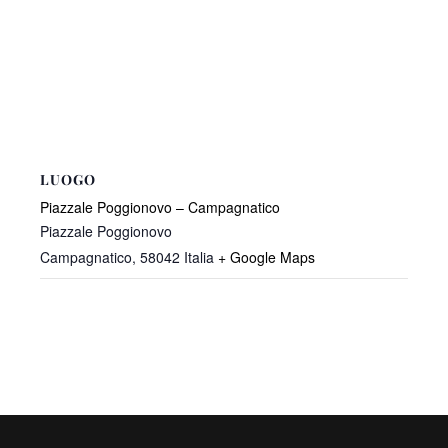
LUOGO
Piazzale Poggionovo – Campagnatico
Piazzale Poggionovo
Campagnatico
,
58042
Italia
+ Google Maps