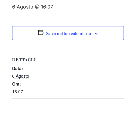
6 Agosto @ 16:07
Salva nel tuo calendario
DETTAGLI
Data:
6 Agosto
Ora:
16:07