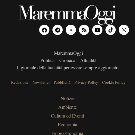
MaremmaOggi
Politica – Cronaca – Attualità
Il giornale della tua città per essere sempre aggiornato.
Redazione
–
Newsletter
–
Pubblicità
–
Privacy Policy
–
Cookie Policy
Notizie
Ambiente
Cultura ed Eventi
Economia
Enogastronomia