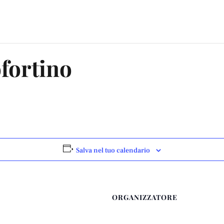
fortino
Salva nel tuo calendario
ORGANIZZATORE