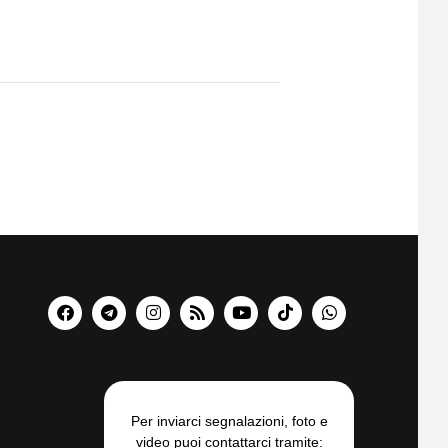
Per inviarci segnalazioni, foto e
video puoi contattarci tramite: