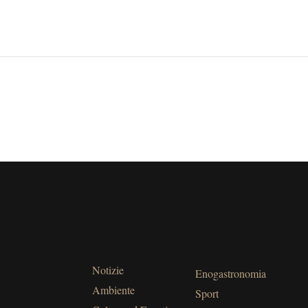
Notizie
Enogastronomia
Ambiente
Sport