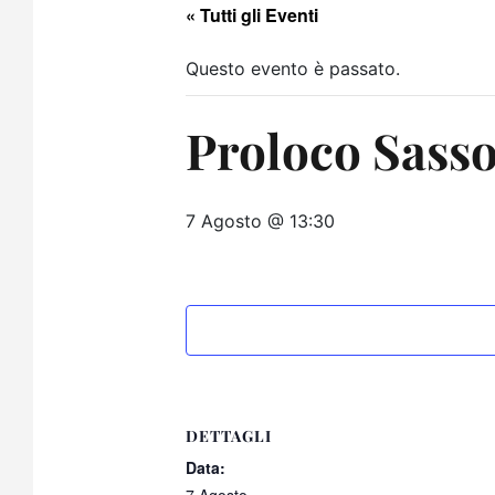
« Tutti gli Eventi
Questo evento è passato.
Proloco Sasso
7 Agosto @ 13:30
DETTAGLI
Data: